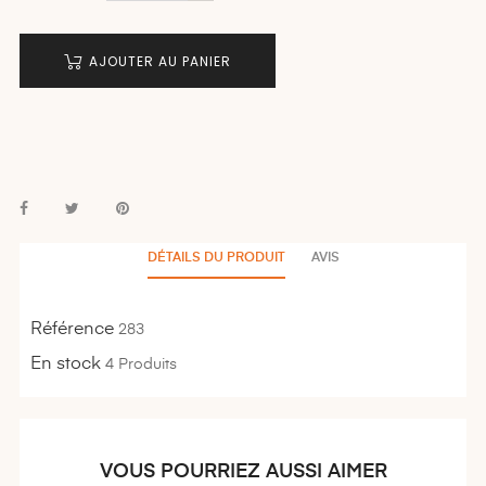
AJOUTER AU PANIER
DÉTAILS DU PRODUIT
AVIS
Référence
283
En stock
4 Produits
VOUS POURRIEZ AUSSI AIMER